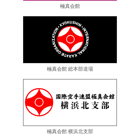
極真会館
極真会館 総本部道場
極真会館 横浜北支部