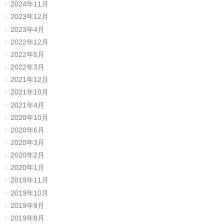
2024年11月
2023年12月
2023年4月
2022年12月
2022年5月
2022年3月
2021年12月
2021年10月
2021年4月
2020年10月
2020年6月
2020年3月
2020年2月
2020年1月
2019年11月
2019年10月
2019年9月
2019年8月