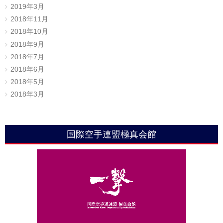
2019年3月
2018年11月
2018年10月
2018年9月
2018年7月
2018年6月
2018年5月
2018年3月
国際空手連盟極真会館