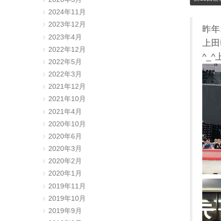
2024年11月
2023年12月
昨年
2023年4月
上田
2022年12月
^_
2022年5月
2022年3月
2021年12月
2021年10月
2021年4月
2020年10月
2020年6月
2020年3月
2020年2月
2020年1月
2019年11月
2019年10月
2019年9月