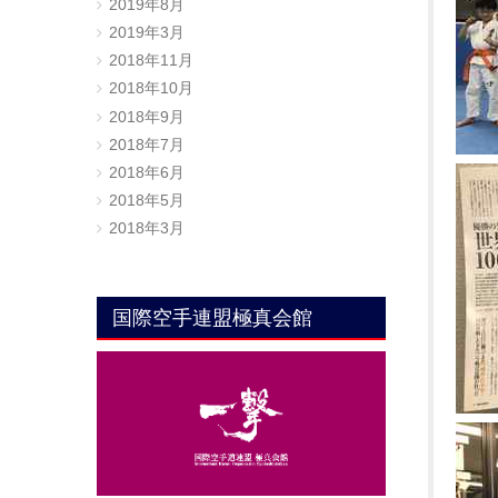
2019年8月
2019年3月
2018年11月
2018年10月
2018年9月
2018年7月
2018年6月
2018年5月
2018年3月
国際空手連盟極真会館