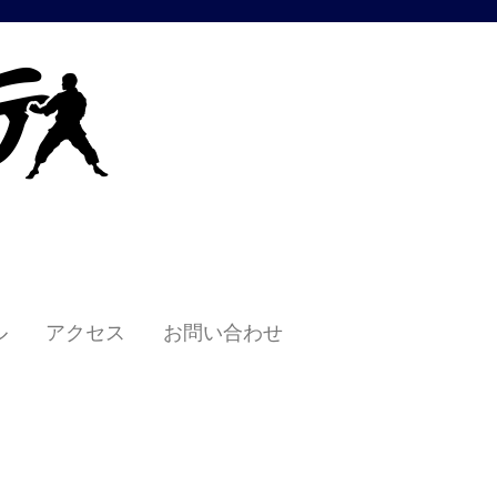
ル
アクセス
お問い合わせ