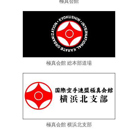
極真会館
極真会館 総本部道場
極真会館 横浜北支部