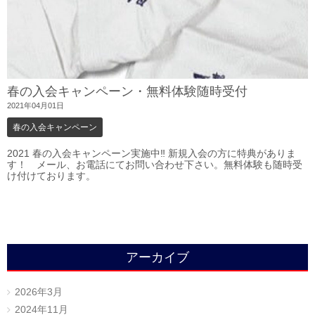
春の入会キャンペーン・無料体験随時受付
2021年04月01日
春の入会キャンペーン
2021 春の入会キャンペーン実施中‼︎ 新規入会の方に特典がありま
す！ メール、お電話にてお問い合わせ下さい。無料体験も随時受
け付けております。
アーカイブ
2026年3月
2024年11月