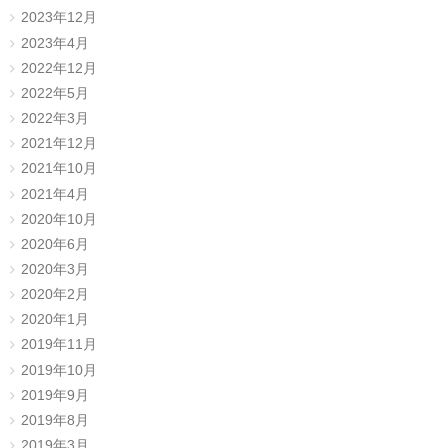
2023年12月
2023年4月
2022年12月
2022年5月
2022年3月
2021年12月
2021年10月
2021年4月
2020年10月
2020年6月
2020年3月
2020年2月
2020年1月
2019年11月
2019年10月
2019年9月
2019年8月
2019年3月