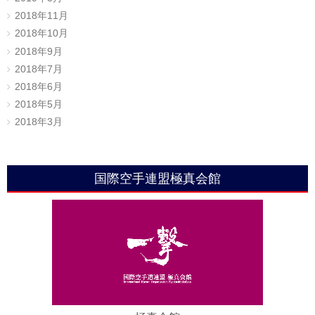
2018年11月
2018年10月
2018年9月
2018年7月
2018年6月
2018年5月
2018年3月
国際空手連盟極真会館