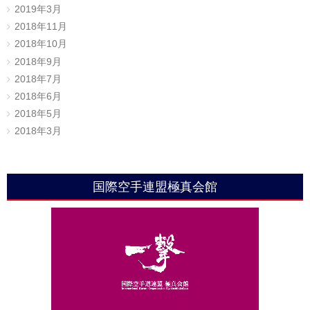
2019年3月
2018年11月
2018年10月
2018年9月
2018年7月
2018年6月
2018年5月
2018年3月
国際空手連盟極真会館