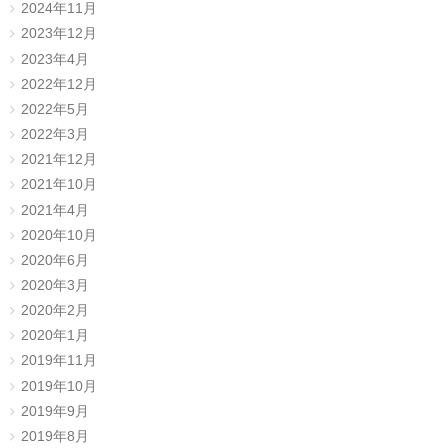
2024年11月
2023年12月
2023年4月
2022年12月
2022年5月
2022年3月
2021年12月
2021年10月
2021年4月
2020年10月
2020年6月
2020年3月
2020年2月
2020年1月
2019年11月
2019年10月
2019年9月
2019年8月