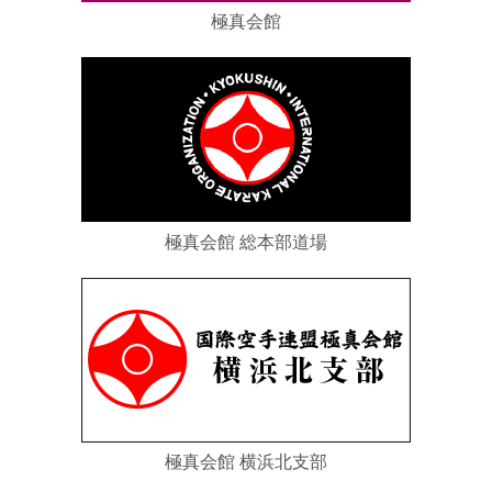
極真会館
極真会館 総本部道場
極真会館 横浜北支部