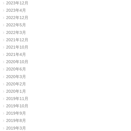
2023年12月
2023年4月
2022年12月
2022年5月
2022年3月
2021年12月
2021年10月
2021年4月
2020年10月
2020年6月
2020年3月
2020年2月
2020年1月
2019年11月
2019年10月
2019年9月
2019年8月
2019年3月