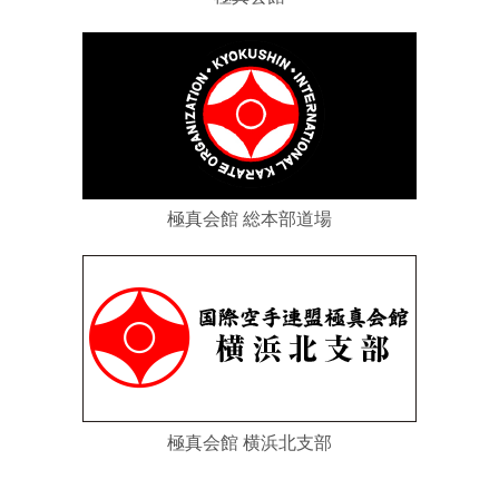
極真会館 総本部道場
極真会館 横浜北支部