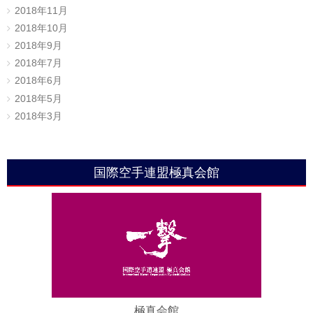
2018年11月
2018年10月
2018年9月
2018年7月
2018年6月
2018年5月
2018年3月
国際空手連盟極真会館
極真会館