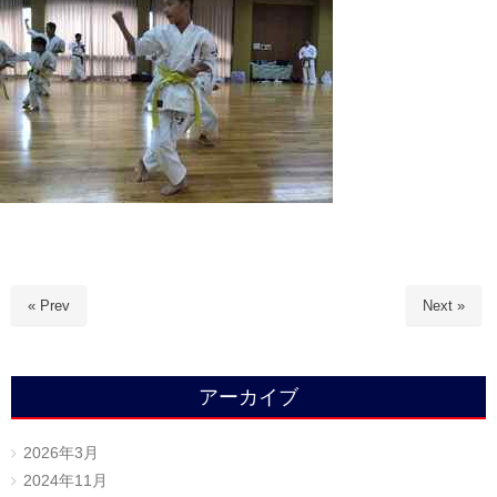
« Prev
Next »
アーカイブ
2026年3月
2024年11月