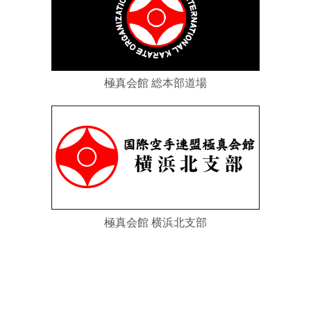
極真会館 総本部道場
極真会館 横浜北支部