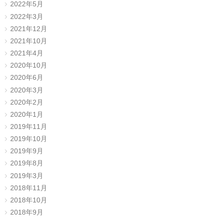
2022年5月
2022年3月
2021年12月
2021年10月
2021年4月
2020年10月
2020年6月
2020年3月
2020年2月
2020年1月
2019年11月
2019年10月
2019年9月
2019年8月
2019年3月
2018年11月
2018年10月
2018年9月