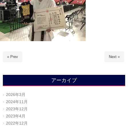
« Prev
Next »
アーカイブ
2026年3月
2024年11月
2023年12月
2023年4月
2022年12月