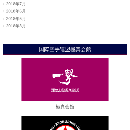
2018年7月
2018年6月
2018年5月
2018年3月
国際空手連盟極真会館
極真会館